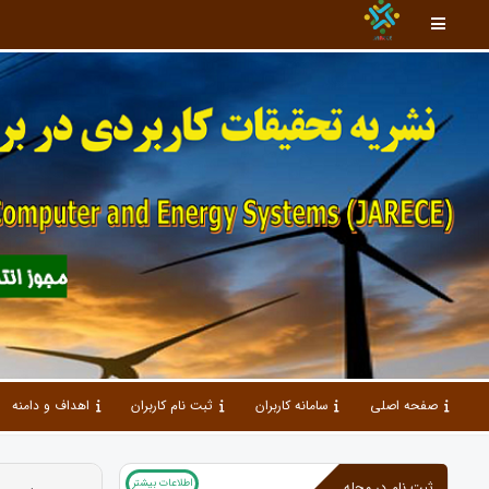
صفحه اصلی
سامانه کاربران
ثبت نام کاربران
اهداف و دامنه
اطلاعات بیشتر
ثبت نام در مجله