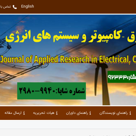
English
تماس با 
راهنمای نویسندگان
راهنمای داوران
هیات تحریریه
ارسال مقاله