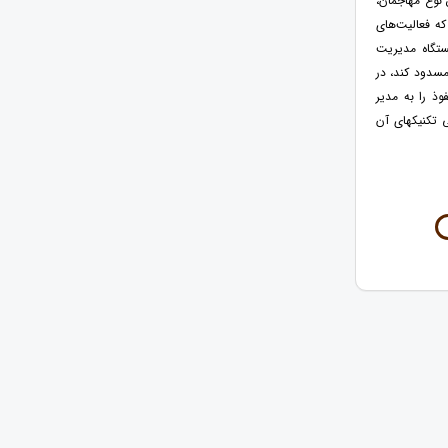
 نوع مهاجمان،
گاه یا نرم‌افزار است که فعالیت‌های
ستگاه مدیریت
 را مسدود کند، در
ای نفوذ را به مدیر
 تکنیکهای آن