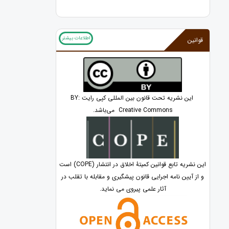
اطلاعات بیشتر
قوانین
این نشریه تحت قانون بین المللی کپی رایت BY:
Creative Commons می‌باشد.
این نشریه تابع قوانین کمیتۀ اخلاق در انتشار (COPE) است
و از آیین نامه اجرایی قانون پیشگیری و مقابله با تقلب در
آثار علمی پیروی می نماید.