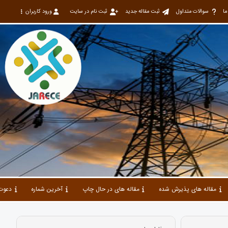
ما
سوالات متداول
ثبت مقاله جدید
ثبت نام در سایت
ورود کاربران
مقاله های پذیرش شده
مقاله های در حال چاپ
آخرین شماره
دعوت