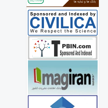
اطلاعات بیشتر
بانک ها و نمایه ها