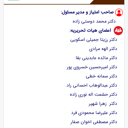
صاحب امتیاز و مدیر مسئول:
دکتر محمد دوستی زاده
اعضای هیات تحریریه:
دکتر رزیتا جمیلی اسکویی
دکتر الهه مرادی
دکتر مائده عابدینی بقا
دکتر امیرحسین خسروی پور
دکتر سمانه خطی
دکتر عبدالوهاب احسانی راد
دکتر حشمت اله نوری زاده
دکتر زهرا شهپر
دکتر علیرضا محمودی فرد
دکتر مصطفی اخوان صفار