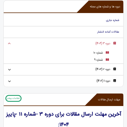
دوره ها و شماره های مجله
شماره جاری
مقالات آماده انتشار
دوره 3 (1404)
شماره 10
شماره 9
دوره ۲ (140۳)
دوره 1 (1402)
اطلاعات بیشتر
مهلت ارسال مقالات
آخرین مهلت ارسال مقالات برای دوره 3 -شماره 11 -پاییز
۱۴۰4: