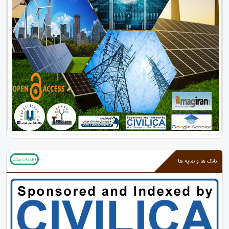
اطلاعات بیشتر
بانک ها و نمایه ها