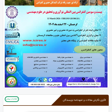
اطلاعات بیشتر
الگوی نگارش مقالات و تعهدنامه نویسندگان