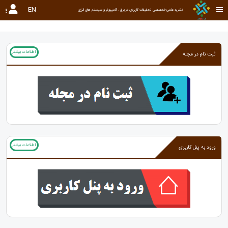
EN
نشریه علمی-تخصصی تحقیقات کاربردی در برق ، کامپیوتر و سیستم های انرژی
اطلاعات بیشتر
ثبت نام در مجله
اطلاعات بیشتر
ورود به پنل کاربری