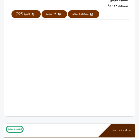
صفحات 28 - 48
مشاهده مقاله
29 بازدید
دانلود (PDF)
اطلاعات بیشتر
اهداف فصلنامه