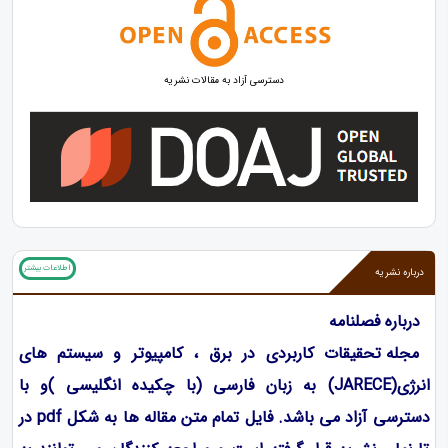
دسترسی آزاد به مقالات نشریه
اطلاعات بیشتر
درباره نشریه
درباره فصلنامه
م
جله تحقیقات کاربردی در برق ، کامپیوتر و سیستم های
انرژی
(JARECE)
به زبان فارسی (با چکیده انگلیسی )و با
دسترسی آزاد می باشد. فایل تمام متن مقاله ها به شکل
pdf
در