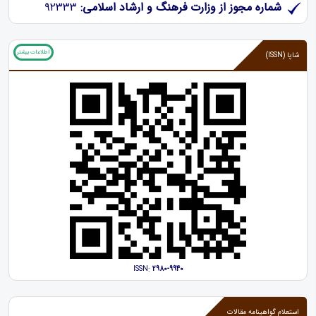
شماره مجوز از وزارت فرهنگ و ارشاد اسلامی:
۹۲۳۳۳
اطلاعات بیشتر
شاپا (ISSN)
ISSN:
2980-9940
استعلام گواهینامه مقالات