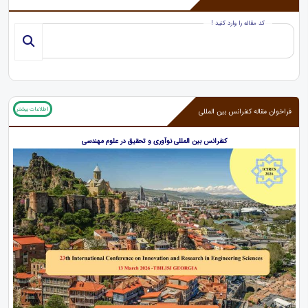
کد مقاله را وارد کنید !
اطلاعات بیشتر
فراخوان مقاله کنفرانس بین المللی
کنفرانس بین المللی نوآوری و تحقیق در علوم مهندسی