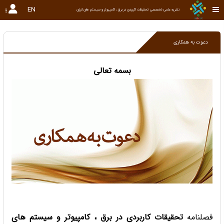
EN
نشریه علمی-تخصصی تحقیقات کاربردی در برق ، کامپیوتر و سیستم های انرژی
دعوت به همکاری
بسمه تعالی
فصلنامه
تحقیقات کاربردی در برق ، کامپیوتر و سیستم های